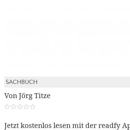
SACHBUCH
Von Jörg Titze
Jetzt kostenlos lesen mit der readfy A