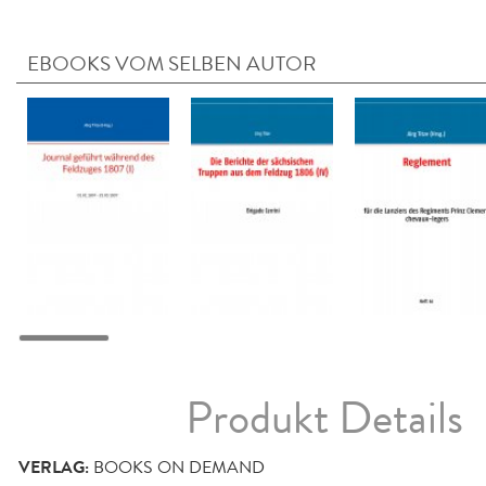
EBOOKS VOM SELBEN AUTOR
Produkt Details
VERLAG:
BOOKS ON DEMAND