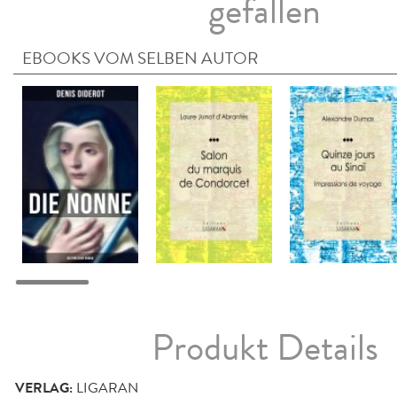
gefallen
EBOOKS VOM SELBEN AUTOR
Produkt Details
VERLAG:
LIGARAN