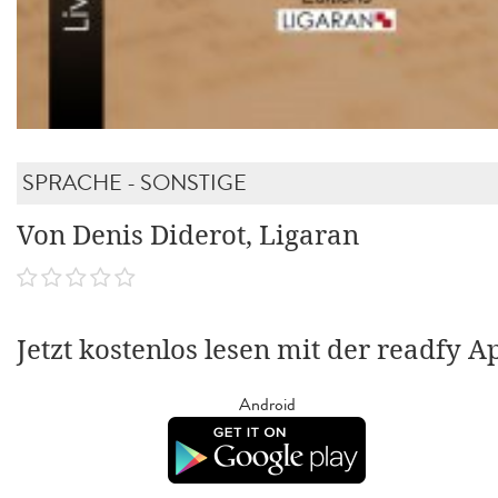
SPRACHE - SONSTIGE
Von Denis Diderot, Ligaran
Jetzt kostenlos lesen mit der readfy A
Android