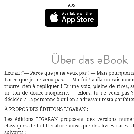
iOS
Über das eBook
Extrait:"— Parce que je ne veux pas ! — Mais pourquoi 
Parce que je ne veux pas. — Ma foi ! voilà un raisonne
trouve rien à répliquer ! Et une voix, pleine de rires, s
un ton de douce moquerie. — Alors, tu ne veux pas ? 
décidée ? La personne à qui on s'adressait resta parfait
À PROPOS DES ÉDITIONS LIGARAN :
Les éditions LIGARAN proposent des versions numé
classiques de la littérature ainsi que des livres rares,
suivants :