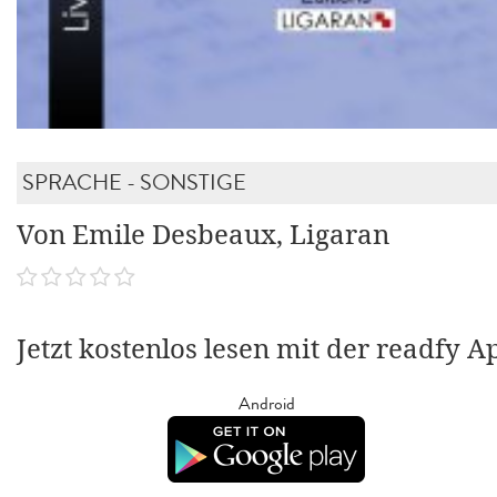
SPRACHE - SONSTIGE
Von Emile Desbeaux, Ligaran
Jetzt kostenlos lesen mit der readfy A
Android