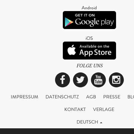
Android
iOS
FOLGE UNS
Facebook
Twitter
YouTub
Ins
IMPRESSUM
DATENSCHUTZ
AGB
PRESSE
BL
KONTAKT
VERLAGE
DEUTSCH