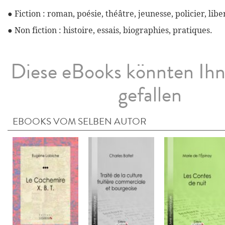
● Fiction : roman, poésie, théâtre, jeunesse, policier, libe
● Non fiction : histoire, essais, biographies, pratiques.
Diese eBooks könnten Ih
gefallen
EBOOKS VOM SELBEN AUTOR