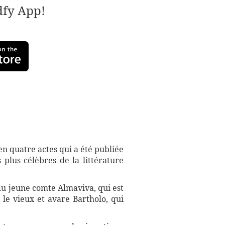
adfy App!
n quatre actes qui a été publiée
plus célèbres de la littérature
du jeune comte Almaviva, qui est
 le vieux et avare Bartholo, qui