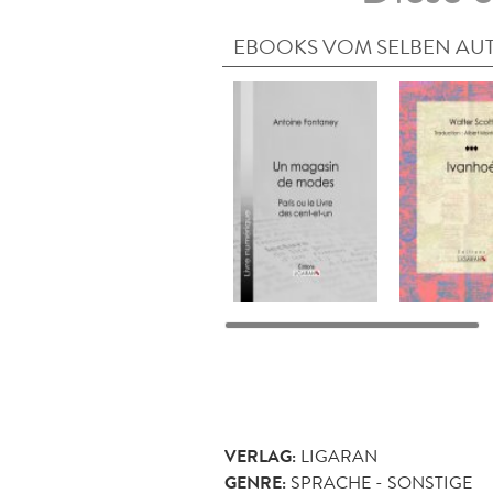
EBOOKS VOM SELBEN AU
VERLAG:
LIGARAN
GENRE:
SPRACHE - SONSTIGE