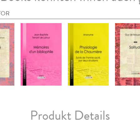
TOR
Produkt Details