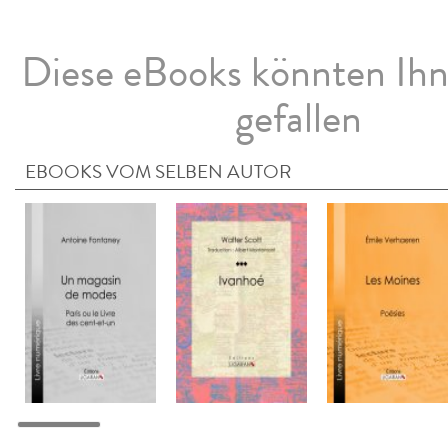
Diese eBooks könnten Ih
gefallen
EBOOKS VOM SELBEN AUTOR