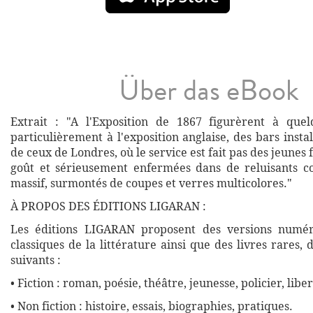
Über das eBook
Extrait : "A l'Exposition de 1867 figurèrent à quel
particulièrement à l'exposition anglaise, des bars insta
de ceux de Londres, où le service est fait pas des jeunes f
goût et sérieusement enfermées dans de reluisants c
massif, surmontés de coupes et verres multicolores."
À PROPOS DES ÉDITIONS LIGARAN :
Les éditions LIGARAN proposent des versions numé
classiques de la littérature ainsi que des livres rares,
suivants :
• Fiction : roman, poésie, théâtre, jeunesse, policier, liber
• Non fiction : histoire, essais, biographies, pratiques.