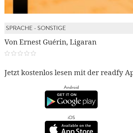
SPRACHE - SONSTIGE
Von Ernest Guérin, Ligaran
Jetzt kostenlos lesen mit der readfy A
Android
iOS