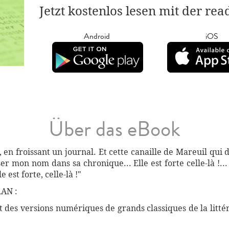
Jetzt kostenlos lesen mit der re
Android
iOS
Über das eBook
en froissant un journal. Et cette canaille de Mareuil qui d
er mon nom dans sa chronique... Elle est forte celle-là !...
e est forte, celle-là !"
AN :
des versions numériques de grands classiques de la littéra