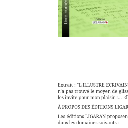
Extrait : "L'ILLUSTRE ECRIVAIN, 
n'a pas trouvé le moyen de gliss
les invite pour mon plaisir !... Ell
À PROPOS DES ÉDITIONS LIGAR
Les éditions LIGARAN proposent 
dans les domaines suivants :