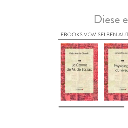
Diese e
EBOOKS VOM SELBEN AU