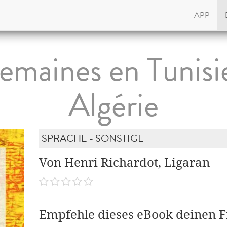
APP
emaines en Tunisi
Algérie
SPRACHE - SONSTIGE
Von Henri Richardot, Ligaran
Empfehle dieses eBook deinen 