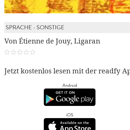
SPRACHE - SONSTIGE
Von Étienne de Jouy, Ligaran
Jetzt kostenlos lesen mit der readfy A
Android
iOS