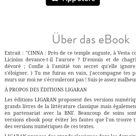
Über das eBook
Extrait : "CINNA : Près de ce temple auguste, à Vesta 
Licinius devance-t-il l'aurore ? D'ennuis et de chag
dévoré ; Confie à l'amitié ton secret qu'elle ignore
s'éloigner. ) Tu me fuiras en vain, j'accompagne tes p
murs sur moi ne s'écrouleront pas ! Suis-je assez malheur
À PROPOS DES ÉDITIONS LIGARAN
Les éditions LIGARAN proposent des versions numériq
grands livres de la littérature classique mais égalemen
en partenariat avec la BNF. Beaucoup de soins son
versions ebook pour éviter les fautes que l'on trouve 
des versions numériques de ces textes.