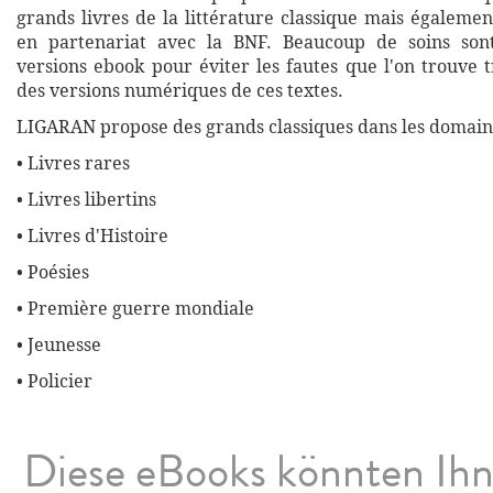
grands livres de la littérature classique mais égalemen
en partenariat avec la BNF. Beaucoup de soins son
versions ebook pour éviter les fautes que l'on trouve 
des versions numériques de ces textes.
LIGARAN propose des grands classiques dans les domaine
• Livres rares
• Livres libertins
• Livres d'Histoire
• Poésies
• Première guerre mondiale
• Jeunesse
• Policier
Diese eBooks könnten Ih