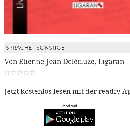
SPRACHE - SONSTIGE
Von Etienne-Jean Delécluze, Ligaran
Jetzt kostenlos lesen mit der readfy A
Android