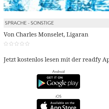
SPRACHE - SONSTIGE
Von Charles Monselet, Ligaran
Jetzt kostenlos lesen mit der readfy A
Android
iOS