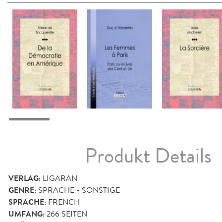
Produkt Details
VERLAG:
LIGARAN
GENRE:
SPRACHE - SONSTIGE
SPRACHE:
FRENCH
UMFANG:
266
SEITEN