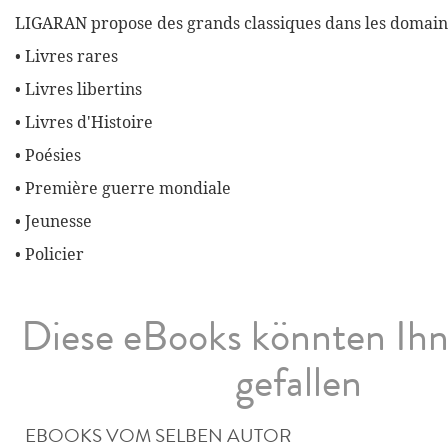
LIGARAN propose des grands classiques dans les domaine
• Livres rares
• Livres libertins
• Livres d'Histoire
• Poésies
• Première guerre mondiale
• Jeunesse
• Policier
Diese eBooks könnten Ih
gefallen
EBOOKS VOM SELBEN AUTOR