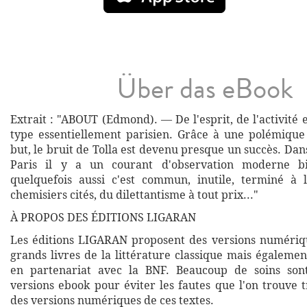
Über das eBook
Extrait : "ABOUT (Edmond). — De l'esprit, de l'activité
type essentiellement parisien. Grâce à une polémique
but, le bruit de Tolla est devenu presque un succès. Da
Paris il y a un courant d'observation moderne bi
quelquefois aussi c'est commun, inutile, terminé à 
chemisiers cités, du dilettantisme à tout prix..."
À PROPOS DES ÉDITIONS LIGARAN
Les éditions LIGARAN proposent des versions numériq
grands livres de la littérature classique mais égalemen
en partenariat avec la BNF. Beaucoup de soins son
versions ebook pour éviter les fautes que l'on trouve 
des versions numériques de ces textes.