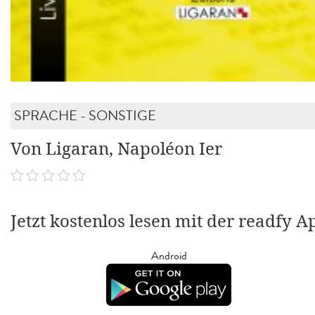
SPRACHE - SONSTIGE
Von Ligaran, Napoléon Ier
Jetzt kostenlos lesen mit der readfy A
Android