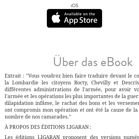
iOS
Über das eBook
Extrait : "Vous voudrez bien faire traduire devant le co
la Lombardie les citoyens Bocty, Chevilly et Descri
différentes administrations de l'armée, pour avoir 
l'armée et les opérations les plus importantes de la guerr
dilapidation infâme, le rachat des bons et les versement
ont compromis mon opération et ont été la cause de la
nombre de nos camarades."
À PROPOS DES ÉDITIONS LIGARAN :
Les éditions LIGARAN proposent des versions numé