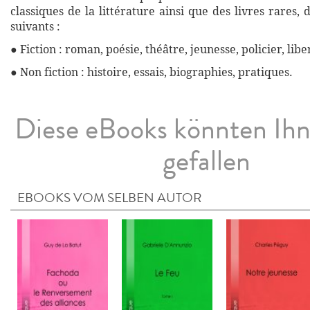
classiques de la littérature ainsi que des livres rares,
suivants :
● Fiction : roman, poésie, théâtre, jeunesse, policier, libe
● Non fiction : histoire, essais, biographies, pratiques.
Diese eBooks könnten Ih
gefallen
EBOOKS VOM SELBEN AUTOR