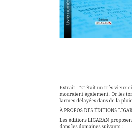
Extrait : "C'était un très vieux
mouraient également. Or les tomb
larmes délayées dans de la pluie
À PROPOS DES ÉDITIONS LIGAR
Les éditions LIGARAN proposent 
dans les domaines suivants :