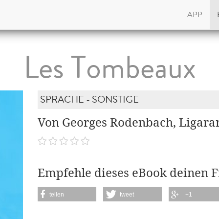
APP
Les Tombeaux
SPRACHE - SONSTIGE
Von Georges Rodenbach, Ligara
Empfehle dieses eBook deinen 
teilen
tweet
+1