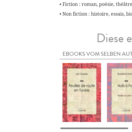
• Fiction : roman, poésie, théâtre
• Non fiction : histoire, essais, 
Diese e
EBOOKS VOM SELBEN AU