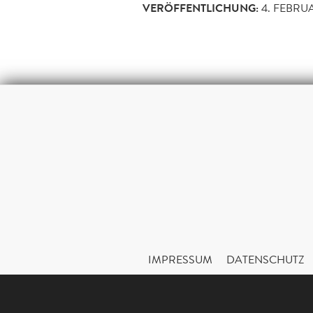
VERÖFFENTLICHUNG:
4. FEBRU
IMPRESSUM
DATENSCHUTZ