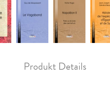
Produkt Details