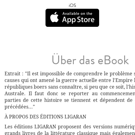
iOS
Über das eBook
Extrait : "Il est impossible de comprendre le problème s
causes qui ont amené la guerre actuelle entre l'Empire 
républiques boers sans connaître, si peu que ce soit, l'hi
Australe. Il faut donc se reporter au commencement
parties de cette histoire se tiennent et dépendent de 
précédées..."
À PROPOS DES ÉDITIONS LIGARAN
Les éditions LIGARAN proposent des versions numériq
grands livres de la littérature classique mais égalemen