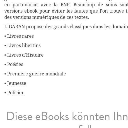
en partenariat avec la BNF. Beaucoup de soins son
versions ebook pour éviter les fautes que l'on trouve 
des versions numériques de ces textes.
LIGARAN propose des grands classiques dans les domaine
• Livres rares
• Livres libertins
• Livres d'Histoire
• Poésies
• Première guerre mondiale
• Jeunesse
• Policier
Diese eBooks könnten Ih