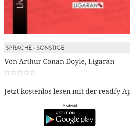
SPRACHE - SONSTIGE
Von Arthur Conan Doyle, Ligaran
Jetzt kostenlos lesen mit der readfy A
Android