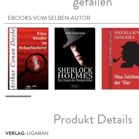
gefallen
EBOOKS VOM SELBEN AUTOR
Produkt Details
VERLAG:
LIGARAN