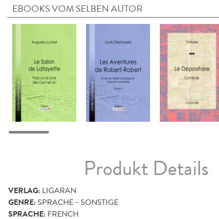
EBOOKS VOM SELBEN AUTOR
Produkt Details
VERLAG:
LIGARAN
GENRE:
SPRACHE - SONSTIGE
SPRACHE:
FRENCH