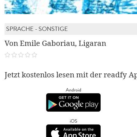
SPRACHE - SONSTIGE
Von Emile Gaboriau, Ligaran
Jetzt kostenlos lesen mit der readfy A
Android
iOS