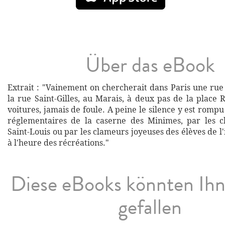
Über das eBook
Extrait : "Vainement on chercherait dans Paris une rue
la rue Saint-Gilles, au Marais, à deux pas de la place 
voitures, jamais de foule. A peine le silence y est rompu
réglementaires de la caserne des Minimes, par les cl
Saint-Louis ou par les clameurs joyeuses des élèves de l'
à l'heure des récréations."
Diese eBooks könnten Ih
gefallen