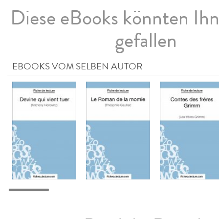
Diese eBooks könnten Ih
gefallen
EBOOKS VOM SELBEN AUTOR