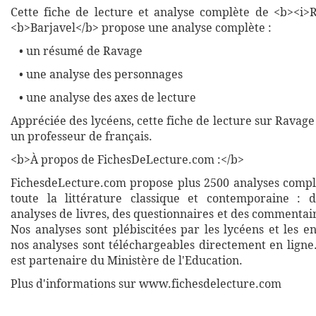
Cette fiche de lecture et analyse complète de <b><i>
<b>Barjavel</b> propose une analyse complète :
• un résumé de Ravage
• une analyse des personnages
• une analyse des axes de lecture
Appréciée des lycéens, cette fiche de lecture sur Ravage
un professeur de français.
<b>À propos de FichesDeLecture.com :</b>
FichesdeLecture.com propose plus 2500 analyses complè
toute la littérature classique et contemporaine : 
analyses de livres, des questionnaires et des commentai
Nos analyses sont plébiscitées par les lycéens et les e
nos analyses sont téléchargeables directement en ligne
est partenaire du Ministère de l'Education.
Plus d'informations sur www.fichesdelecture.com