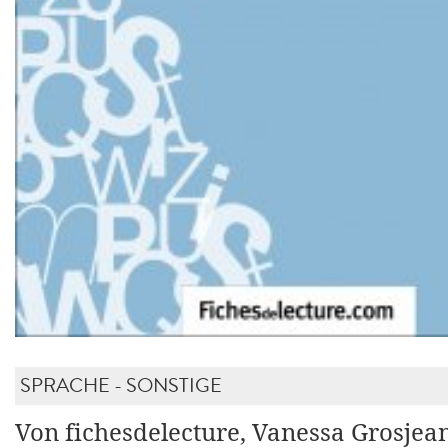
SPRACHE - SONSTIGE
Von fichesdelecture, Vanessa Grosjea