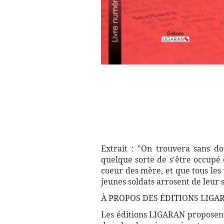
Extrait : "On trouvera sans do
quelque sorte de s'être occupé 
coeur des mère, et que tous les 
jeunes soldats arrosent de leur 
À PROPOS DES ÉDITIONS LIGAR
Les éditions LIGARAN proposent 