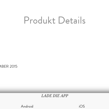
Produkt Details
MBER 2015
LADE DIE APP
Android
iOS