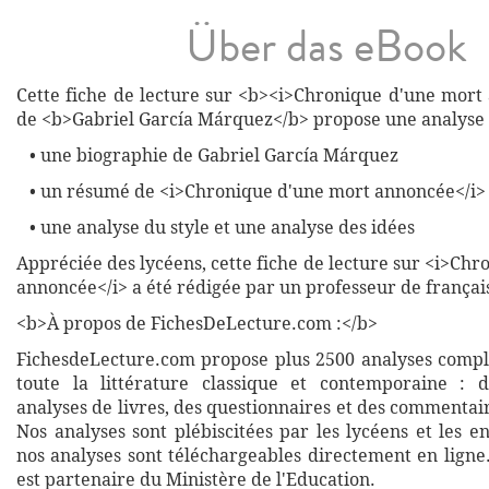
Über das eBook
Cette fiche de lecture sur <b><i>Chronique d'une mort
de <b>Gabriel García Márquez</b> propose une analyse
• une biographie de Gabriel García Márquez
• un résumé de <i>Chronique d'une mort annoncée</i>
• une analyse du style et une analyse des idées
Appréciée des lycéens, cette fiche de lecture sur <i>Ch
annoncée</i> a été rédigée par un professeur de françai
<b>À propos de FichesDeLecture.com :</b>
FichesdeLecture.com propose plus 2500 analyses complè
toute la littérature classique et contemporaine : 
analyses de livres, des questionnaires et des commentai
Nos analyses sont plébiscitées par les lycéens et les e
nos analyses sont téléchargeables directement en ligne
est partenaire du Ministère de l'Education.