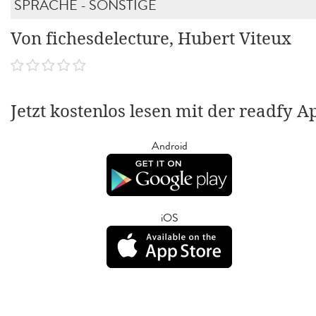
SPRACHE - SONSTIGE
Von fichesdelecture, Hubert Viteux
Jetzt kostenlos lesen mit der readfy A
Android
iOS