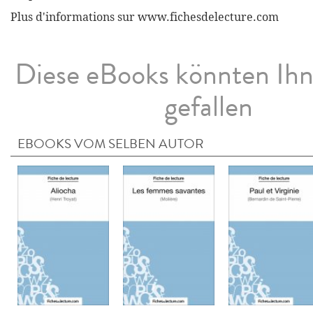
Plus d'informations sur www.fichesdelecture.com
Diese eBooks könnten Ih
gefallen
EBOOKS VOM SELBEN AUTOR