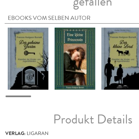
gefallen
EBOOKS VOM SELBEN AUTOR
Produkt Details
VERLAG:
LIGARAN