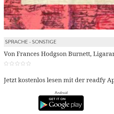
SPRACHE - SONSTIGE
Von Frances Hodgson Burnett, Ligara
Jetzt kostenlos lesen mit der readfy A
Android