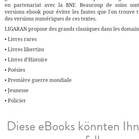
en partenariat avec la BNF. Beaucoup de soins son
versions ebook pour éviter les fautes que l'on trouve 
des versions numériques de ces textes.
LIGARAN propose des grands classiques dans les domaine
• Livres rares
• Livres libertins
• Livres d'Histoire
• Poésies
• Première guerre mondiale
• Jeunesse
• Policier
Diese eBooks könnten Ih