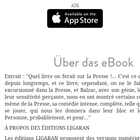
iOS
Über das eBook
Extrait : "Quel livre on ferait sur la Presse !... C'est c
depuis longtemps, et ce livre, cependant, on ne le fa
excursionné dans la Presse, et Balzac, avec son génie, 
leur sensitivité perçante, nous en ont montré certains cô
même de la Presse, sa comédie intense, complète, telle 
se jouer, qui nous les donnera dans leur bloc et le
Personne, probablement, et pour..."
À PROPOS DES ÉDITIONS LIGARAN
Les éditions LIGARAN proposent des versions numériq