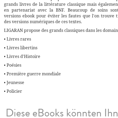
grands livres de la littérature classique mais égalemen
en partenariat avec la BNF. Beaucoup de soins son
versions ebook pour éviter les fautes que l'on trouve 
des versions numériques de ces textes.
LIGARAN propose des grands classiques dans les domaine
• Livres rares
• Livres libertins
• Livres d'Histoire
• Poésies
• Première guerre mondiale
• Jeunesse
• Policier
Diese eBooks könnten Ih