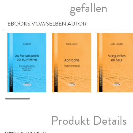
gefallen
EBOOKS VOM SELBEN AUTOR
Produkt Details