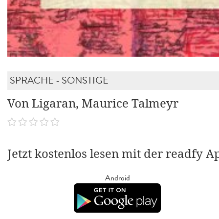
SPRACHE - SONSTIGE
Von Ligaran, Maurice Talmeyr
Jetzt kostenlos lesen mit der readfy A
Android