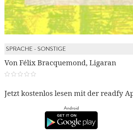
SPRACHE - SONSTIGE
Von Félix Bracquemond, Ligaran
Jetzt kostenlos lesen mit der readfy A
Android