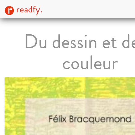
readfy.
Du dessin et de
couleur