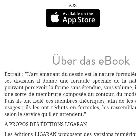
iOS
Über das eBook
Extrait : "L'art émanant du dessin est la nature formul
ses divisions il donne une formule spéciale de la na
pouvant percevoir la forme sans étendue, sans volume, il
une sorte de membrure composée du contour, du model
Puis ils ont isolé ces membres théoriques, afin de les
usages ; ils les ont réduits en formules, les rassembla
selon le service qu'il en attendent."
À PROPOS DES ÉDITIONS LIGARAN
Les éditions LIGARAN proposent des versions numériq