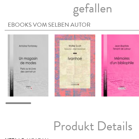
gefallen
EBOOKS VOM SELBEN AUTOR
Produkt Details