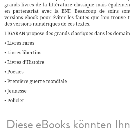
grands livres de la littérature classique mais égalemen
en partenariat avec la BNF. Beaucoup de soins son
versions ebook pour éviter les fautes que l'on trouve 
des versions numériques de ces textes.
LIGARAN propose des grands classiques dans les domaine
• Livres rares
• Livres libertins
• Livres d'Histoire
• Poésies
• Première guerre mondiale
• Jeunesse
• Policier
Diese eBooks könnten Ih