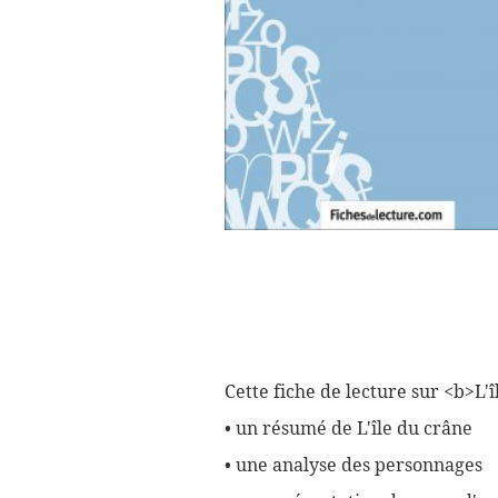
Cette fiche de lecture sur <b>L
• un résumé de L'île du crâne
• une analyse des personnages