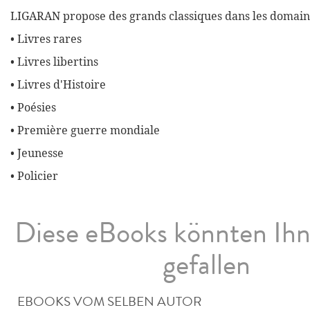
LIGARAN propose des grands classiques dans les domaine
• Livres rares
• Livres libertins
• Livres d'Histoire
• Poésies
• Première guerre mondiale
• Jeunesse
• Policier
Diese eBooks könnten Ih
gefallen
EBOOKS VOM SELBEN AUTOR