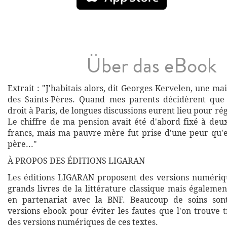
Über das eBook
Extrait : "J'habitais alors, dit Georges Kervelen, une m
des Saints-Pères. Quand mes parents décidèrent que 
droit à Paris, de longues discussions eurent lieu pour rég
Le chiffre de ma pension avait été d'abord fixé à deux
francs, mais ma pauvre mère fut prise d'une peur qu'
père..."
À PROPOS DES ÉDITIONS LIGARAN
Les éditions LIGARAN proposent des versions numériq
grands livres de la littérature classique mais égalemen
en partenariat avec la BNF. Beaucoup de soins son
versions ebook pour éviter les fautes que l'on trouve 
des versions numériques de ces textes.