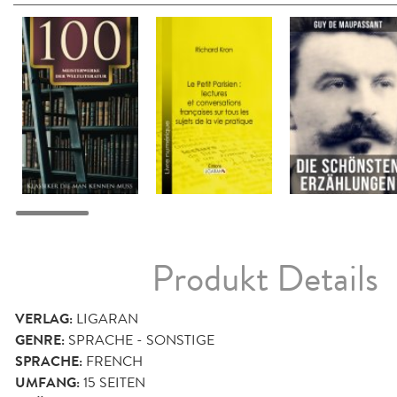
Produkt Details
VERLAG:
LIGARAN
GENRE:
SPRACHE - SONSTIGE
SPRACHE:
FRENCH
UMFANG:
15
SEITEN