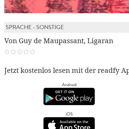
SPRACHE - SONSTIGE
Von Guy de Maupassant, Ligaran
Jetzt kostenlos lesen mit der readfy A
Android
iOS