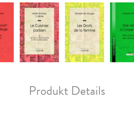
Produkt Details