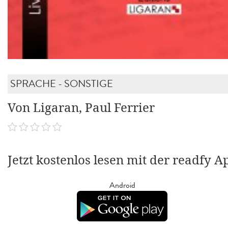
SPRACHE - SONSTIGE
Von Ligaran, Paul Ferrier
Jetzt kostenlos lesen mit der readfy A
Android