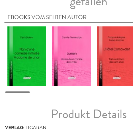
gefallen
EBOOKS VOM SELBEN AUTOR
Produkt Details
VERLAG:
LIGARAN