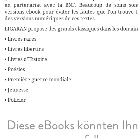
en partenariat avec la BNF. Beaucoup de soins son
versions ebook pour éviter les fautes que l'on trouve 
des versions numériques de ces textes.
LIGARAN propose des grands classiques dans les domaine
• Livres rares
• Livres libertins
• Livres d'Histoire
• Poésies
• Première guerre mondiale
• Jeunesse
• Policier
Diese eBooks könnten Ih