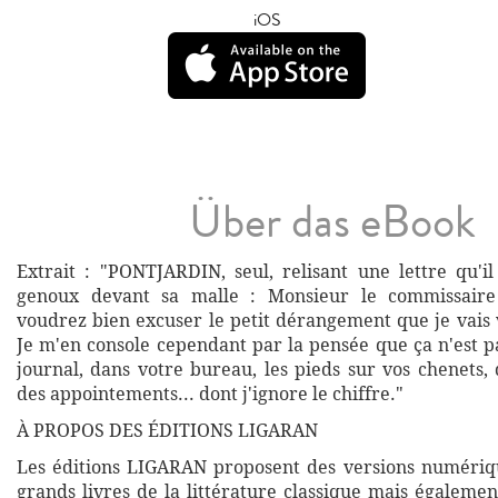
iOS
Über das eBook
Extrait : "PONTJARDIN, seul, relisant une lettre qu'il
genoux devant sa malle : Monsieur le commissaire
voudrez bien excuser le petit dérangement que je vais 
Je m'en console cependant par la pensée que ça n'est p
journal, dans votre bureau, les pieds sur vos chenets,
des appointements... dont j'ignore le chiffre."
À PROPOS DES ÉDITIONS LIGARAN
Les éditions LIGARAN proposent des versions numériq
grands livres de la littérature classique mais égalemen