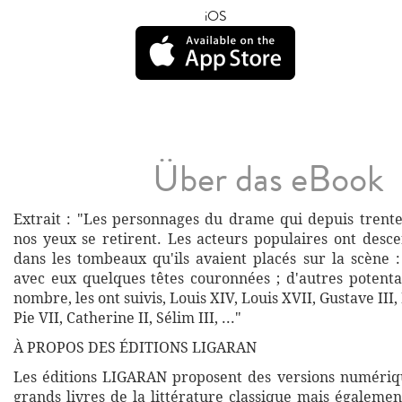
iOS
Über das eBook
Extrait : "Les personnages du drame qui depuis trente
nos yeux se retirent. Les acteurs populaires ont desc
dans les tombeaux qu'ils avaient placés sur la scène :
avec eux quelques têtes couronnées ; d'autres potenta
nombre, les ont suivis, Louis XIV, Louis XVII, Gustave III, 
Pie VII, Catherine II, Sélim III, ..."
À PROPOS DES ÉDITIONS LIGARAN
Les éditions LIGARAN proposent des versions numériq
grands livres de la littérature classique mais égalemen