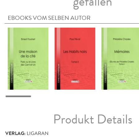
gefallen
EBOOKS VOM SELBEN AUTOR
Produkt Details
VERLAG:
LIGARAN