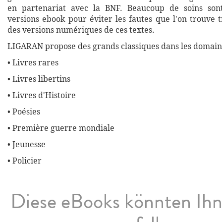
en partenariat avec la BNF. Beaucoup de soins son
versions ebook pour éviter les fautes que l'on trouve 
des versions numériques de ces textes.
LIGARAN propose des grands classiques dans les domaine
• Livres rares
• Livres libertins
• Livres d'Histoire
• Poésies
• Première guerre mondiale
• Jeunesse
• Policier
Diese eBooks könnten Ih