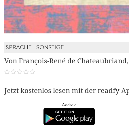
SPRACHE - SONSTIGE
Von François-René de Chateaubriand,
Jetzt kostenlos lesen mit der readfy A
Android