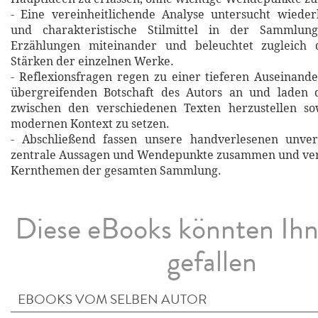
- Eine vereinheitlichende Analyse untersucht wiede
und charakteristische Stilmittel in der Sammlung
Erzählungen miteinander und beleuchtet zugleich d
Stärken der einzelnen Werke.
- Reflexionsfragen regen zu einer tieferen Auseinand
übergreifenden Botschaft des Autors an und laden 
zwischen den verschiedenen Texten herzustellen so
modernen Kontext zu setzen.
- Abschließend fassen unsere handverlesenen unverg
zentrale Aussagen und Wendepunkte zusammen und verd
Kernthemen der gesamten Sammlung.
Diese eBooks könnten Ih
gefallen
EBOOKS VOM SELBEN AUTOR