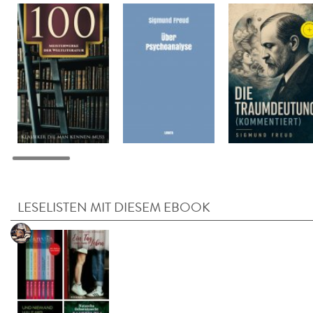
LESELISTEN MIT DIESEM EBOOK