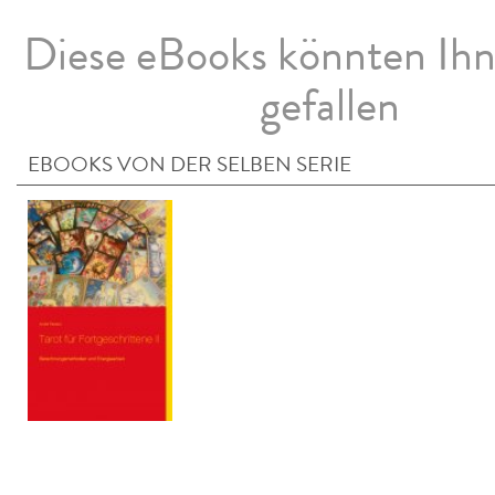
Diese eBooks könnten Ih
gefallen
EBOOKS VON DER SELBEN SERIE