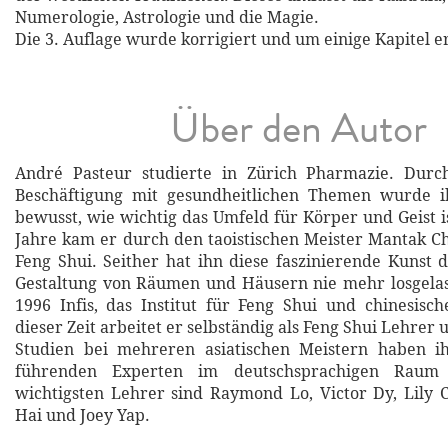
Numerologie, Astrologie und die Magie.
Die 3. Auflage wurde korrigiert und um einige Kapitel e
Über den Autor
André Pasteur studierte in Zürich Pharmazie. Durch
Beschäftigung mit gesundheitlichen Themen wurde
bewusst, wie wichtig das Umfeld für Körper und Geist i
Jahre kam er durch den taoistischen Meister Mantak Ch
Feng Shui. Seither hat ihn diese faszinierende Kunst
Gestaltung von Räumen und Häusern nie mehr losgelas
1996 Infis, das Institut für Feng Shui und chinesische
dieser Zeit arbeitet er selbständig als Feng Shui Lehrer 
Studien bei mehreren asiatischen Meistern haben 
führenden Experten im deutschsprachigen Raum 
wichtigsten Lehrer sind Raymond Lo, Victor Dy, Lily
Hai und Joey Yap.