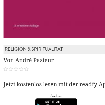
RELIGION & SPIRITUALITÄT
Von André Pasteur
Jetzt kostenlos lesen mit der readfy A
Android