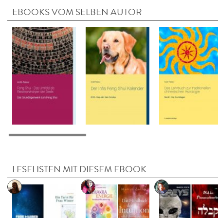
EBOOKS VOM SELBEN AUTOR
LESELISTEN MIT DIESEM EBOOK