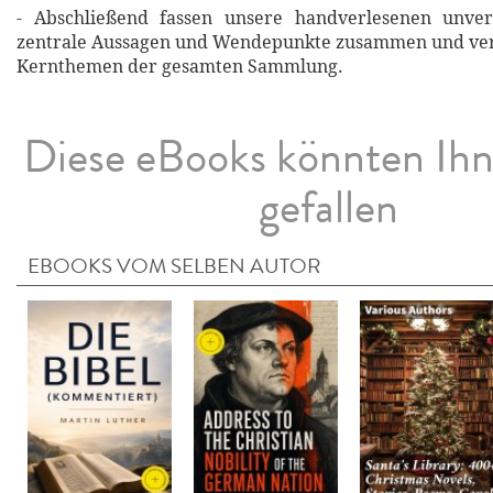
- Abschließend fassen unsere handverlesenen unverg
zentrale Aussagen und Wendepunkte zusammen und verd
Kernthemen der gesamten Sammlung.
Diese eBooks könnten Ih
gefallen
EBOOKS VOM SELBEN AUTOR