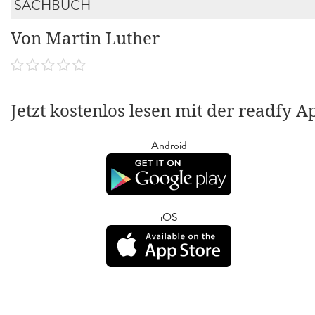
SACHBUCH
Von Martin Luther
Jetzt kostenlos lesen mit der readfy A
Android
iOS