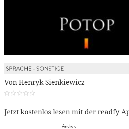
SPRACHE - SONSTIGE
Von Henryk Sienkiewicz
Jetzt kostenlos lesen mit der readfy A
Android