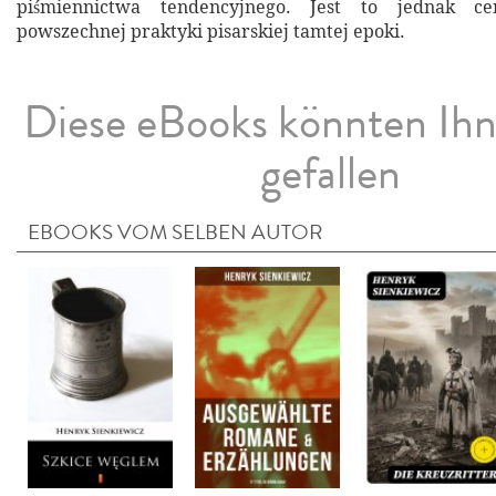
piśmiennictwa tendencyjnego. Jest to jednak c
powszechnej praktyki pisarskiej tamtej epoki.
Diese eBooks könnten Ih
gefallen
EBOOKS VOM SELBEN AUTOR