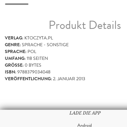
Produkt Details
VERLAG:
KTOCZYTA.PL
GENRE:
SPRACHE - SONSTIGE
SPRACHE:
POL
UMFANG:
118
SEITEN
GRÖSSE:
0 BYTES
ISBN:
9788379034048
VERÖFFENTLICHUNG:
2. JANUAR 2013
LADE DIE APP
Android