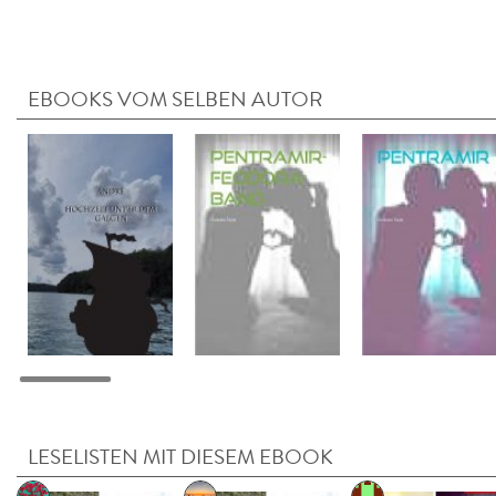
EBOOKS VOM SELBEN AUTOR
LESELISTEN MIT DIESEM EBOOK