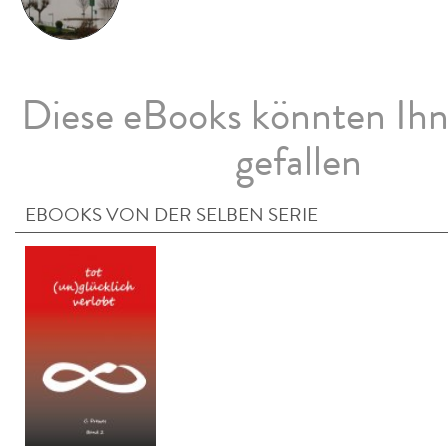
Diese eBooks könnten Ih
gefallen
EBOOKS VON DER SELBEN SERIE