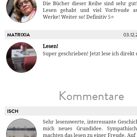
Die Bücher dieser Reihe sind sehr gut
Lesen gehabt und viel Vorfreude a
Werke! Weiter so! Definitiv 5⭐
MATRIXIA
03.12.
Lesen!
Super geschrieben! Jetzt lese ich direkt 
Kommentare
ISCH
Sehr lesenswerte, interessante Geschic
mich neues Grundidee. Sympathisch
machten das lesen zu einer Freude. Auf