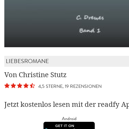
LIEBESROMANE
Von Christine Stutz
4,5 STERNE, 19 REZENSIONEN
Jetzt kostenlos lesen mit der readfy A
Android