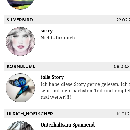
SILVERBIRD
22.02.
sorry
Nichts für mich
KORNBLUME
08.08.
tolle Story
Ich habe diese Story gerne gelesen. Ich
sehr auf den nächsten Teil und empfe
mal weiter!!!!
ULRICH_HOELSCHER
14.01.
Unterhaltsam Spannend