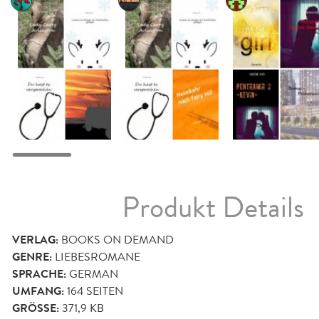
Produkt Details
VERLAG:
BOOKS ON DEMAND
GENRE:
LIEBESROMANE
SPRACHE:
GERMAN
UMFANG:
164
SEITEN
GRÖSSE:
371,9 KB