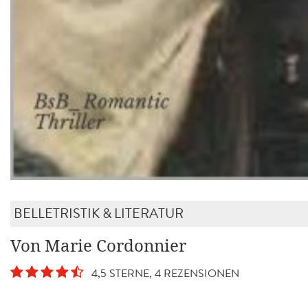
BELLETRISTIK & LITERATUR
Von Marie Cordonnier
4,5 STERNE, 4 REZENSIONEN