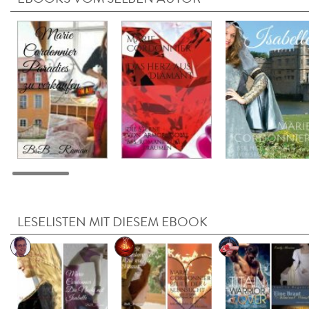
LESELISTEN MIT DIESEM EBOOK