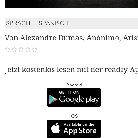
SPRACHE - SPANISCH
Von Alexandre Dumas, Anónimo, Arist
Jetzt kostenlos lesen mit der readfy A
Android
iOS