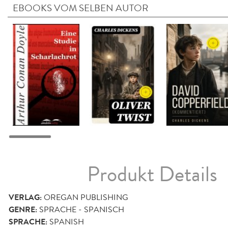
EBOOKS VOM SELBEN AUTOR
Produkt Details
VERLAG:
OREGAN PUBLISHING
GENRE:
SPRACHE - SPANISCH
SPRACHE:
SPANISH