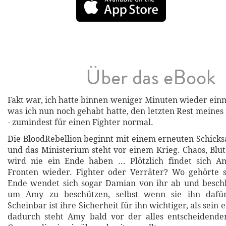
Über das eBook
Fakt war, ich hatte binnen weniger Minuten wieder einm
was ich nun noch gehabt hatte, den letzten Rest meine
- zumindest für einen Fighter normal.
Die BloodRebellion beginnt mit einem erneuten Schicks
und das Ministerium steht vor einem Krieg. Chaos, Blu
wird nie ein Ende haben ... Plötzlich findet sich 
Fronten wieder. Fighter oder Verräter? Wo gehörte 
Ende wendet sich sogar Damian von ihr ab und beschli
um Amy zu beschützen, selbst wenn sie ihn dafü
Scheinbar ist ihre Sicherheit für ihn wichtiger, als sein
dadurch steht Amy bald vor der alles entscheidende