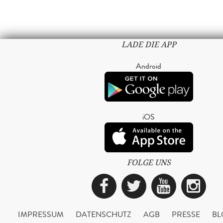
LADE DIE APP
Android
iOS
FOLGE UNS
Facebook
Twitter
YouTub
Ins
IMPRESSUM
DATENSCHUTZ
AGB
PRESSE
BL