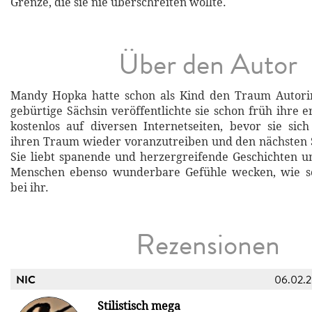
Grenze, die sie nie überschreiten wollte.
Über den Autor
Mandy Hopka hatte schon als Kind den Traum Autori
gebürtige Sächsin veröffentlichte sie schon früh ihre 
kostenlos auf diversen Internetseiten, bevor sie sich
ihren Traum wieder voranzutreiben und den nächsten 
Sie liebt spanende und herzergreifende Geschichten 
Menschen ebenso wunderbare Gefühle wecken, wie s
bei ihr.
Rezensionen
NIC
06.02.
Stilistisch mega