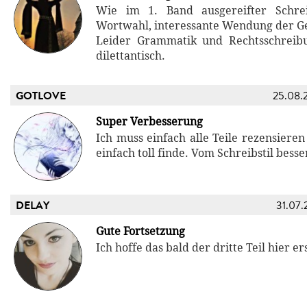
Wie im 1. Band ausgereifter Schreib
Wortwahl, interessante Wendung der Ge
Leider Grammatik und Rechtsschrei
dilettantisch.
GOTLOVE
25.08.
Super Verbesserung
Ich muss einfach alle Teile rezensieren
einfach toll finde. Vom Schreibstil besser
DELAY
31.07.
Gute Fortsetzung
Ich hoffe das bald der dritte Teil hier er