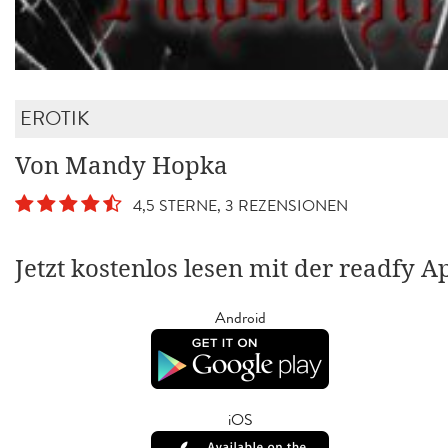
EROTIK
Von Mandy Hopka
4,5 STERNE, 3 REZENSIONEN
Jetzt kostenlos lesen mit der readfy A
Android
iOS