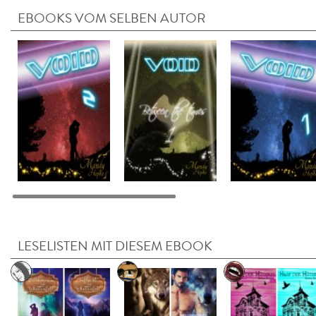
EBOOKS VOM SELBEN AUTOR
LESELISTEN MIT DIESEM EBOOK