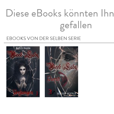
Diese eBooks könnten Ih
gefallen
EBOOKS VON DER SELBEN SERIE