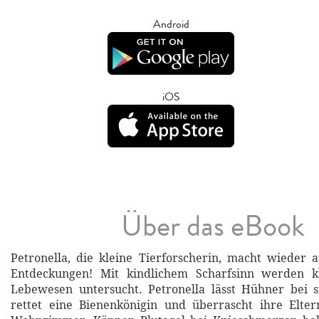
Android
iOS
Über das eBook
Petronella, die kleine Tierforscherin, macht wieder
Entdeckungen! Mit kindlichem Scharfsinn werden k
Lebewesen untersucht. Petronella lässt Hühner bei s
rettet eine Bienenkönigin und überrascht ihre Elter