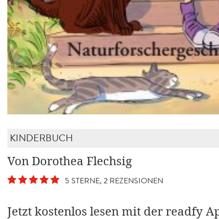
KINDERBUCH
Von Dorothea Flechsig
5 STERNE, 2 REZENSIONEN
Jetzt kostenlos lesen mit der readfy A