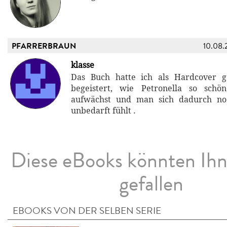
PFARRERBRAUN
10.08.
klasse
Das Buch hatte ich als Hardcover g
begeistert, wie Petronella so sch
aufwächst und man sich dadurch no
unbedarft fühlt .
Diese eBooks könnten Ih
gefallen
EBOOKS VON DER SELBEN SERIE