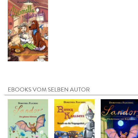
EBOOKS VOM SELBEN AUTOR