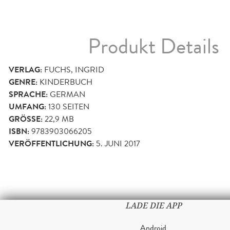
Produkt Details
VERLAG:
FUCHS, INGRID
GENRE:
KINDERBUCH
SPRACHE:
GERMAN
UMFANG:
130
SEITEN
GRÖSSE:
22,9 MB
ISBN:
9783903066205
VERÖFFENTLICHUNG:
5. JUNI 2017
LADE DIE APP
Android