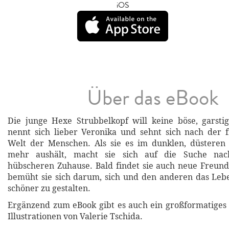
iOS
Über das eBook
Die junge Hexe Strubbelkopf will keine böse, garsti
nennt sich lieber Veronika und sehnt sich nach der 
Welt der Menschen. Als sie es im dunklen, düsteren
mehr aushält, macht sie sich auf die Suche na
hübscheren Zuhause. Bald findet sie auch neue Freun
bemüht sie sich darum, sich und den anderen das Leb
schöner zu gestalten.
Ergänzend zum eBook gibt es auch ein großformatiges
Illustrationen von Valerie Tschida.