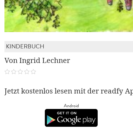
KINDERBUCH
Von Ingrid Lechner
Jetzt kostenlos lesen mit der readfy A
Android