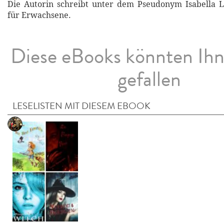
Die Autorin schreibt unter dem Pseudonym Isabella
für Erwachsene.
Diese eBooks könnten Ih
gefallen
LESELISTEN MIT DIESEM EBOOK