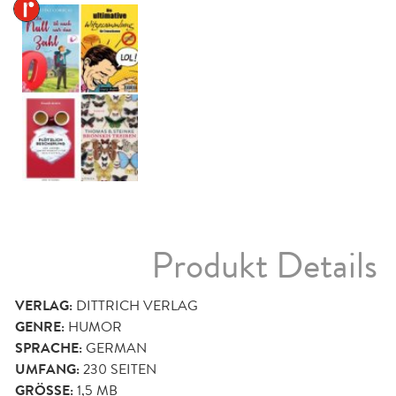
Produkt Details
VERLAG:
DITTRICH VERLAG
GENRE:
HUMOR
SPRACHE:
GERMAN
UMFANG:
230
SEITEN
GRÖSSE:
1,5 MB