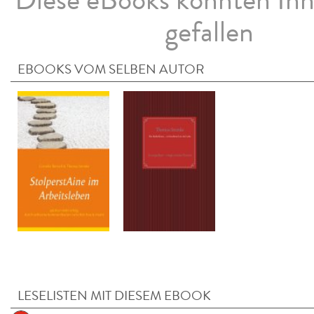
gefallen
EBOOKS VOM SELBEN AUTOR
LESELISTEN MIT DIESEM EBOOK