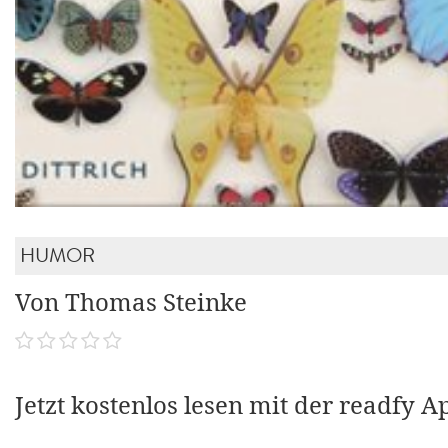
HUMOR
Von Thomas Steinke
Jetzt kostenlos lesen mit der readfy A