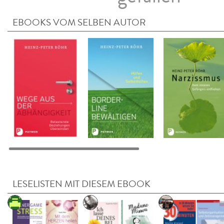
EBOOKS VOM SELBEN AUTOR
LESELISTEN MIT DIESEM EBOOK