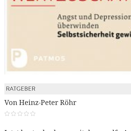
RATGEBER
Von Heinz-Peter Röhr