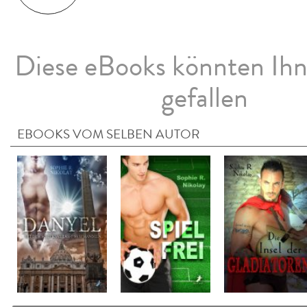
Diese eBooks könnten Ih
gefallen
EBOOKS VOM SELBEN AUTOR