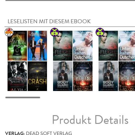
LESELISTEN MIT DIESEM EBOOK
Produkt Details
VERLAG:
DEAD SOFT VERLAG