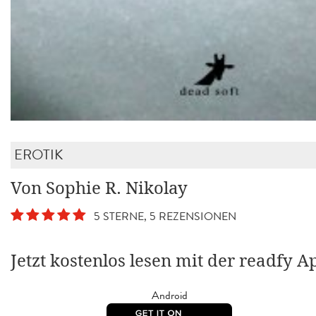
EROTIK
Von Sophie R. Nikolay
5 STERNE, 5 REZENSIONEN
Jetzt kostenlos lesen mit der readfy A
Android