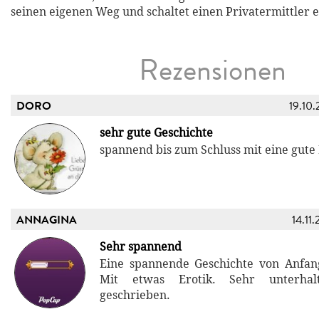
seinen eigenen Weg und schaltet einen Privatermittler e
Rezensionen
DORO
19.10.
sehr gute Geschichte
spannend bis zum Schluss mit eine gute 
ANNAGINA
14.11
Sehr spannend
Eine spannende Geschichte von Anfan
Mit etwas Erotik. Sehr unterha
geschrieben.