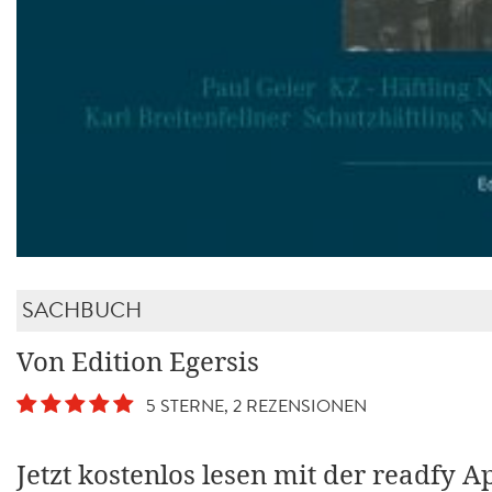
SACHBUCH
Von Edition Egersis
5 STERNE, 2 REZENSIONEN
Jetzt kostenlos lesen mit der readfy A