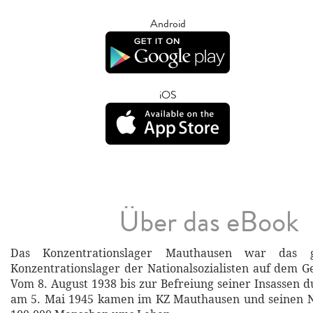
Android
iOS
Über das eBook
Das Konzentrationslager Mauthausen war das g
Konzentrationslager der Nationalsozialisten auf dem Ge
Vom 8. August 1938 bis zur Befreiung seiner Insassen 
am 5. Mai 1945 kamen im KZ Mauthausen und seinen 