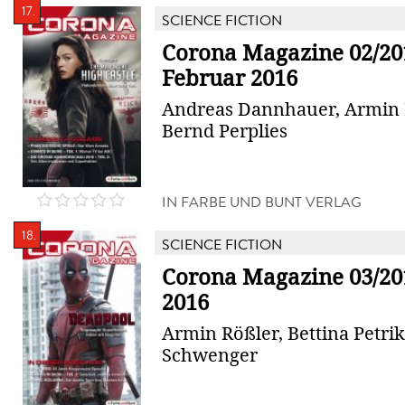
17.
SCIENCE FICTION
Corona Magazine 02/20
Februar 2016
Andreas Dannhauer, Armin 
Bernd Perplies
IN FARBE UND BUNT VERLAG
18.
SCIENCE FICTION
Corona Magazine 03/20
2016
Armin Rößler, Bettina Petrik,
Schwenger