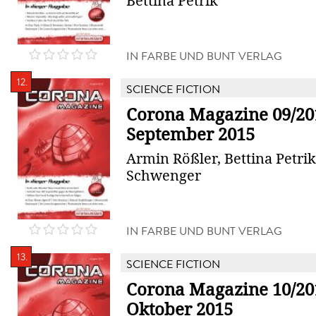
Bettina Petrik
IN FARBE UND BUNT VERLAG
12.
SCIENCE FICTION
Corona Magazine 09/20
September 2015
Armin Rößler, Bettina Petrik,
Schwenger
IN FARBE UND BUNT VERLAG
13.
SCIENCE FICTION
Corona Magazine 10/20
Oktober 2015