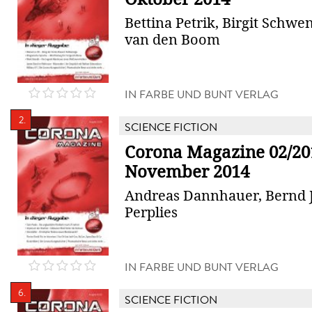
Bettina Petrik, Birgit Schwe
van den Boom
IN FARBE UND BUNT VERLAG
2.
SCIENCE FICTION
Corona Magazine 02/20
November 2014
Andreas Dannhauer, Bernd 
Perplies
IN FARBE UND BUNT VERLAG
6.
SCIENCE FICTION