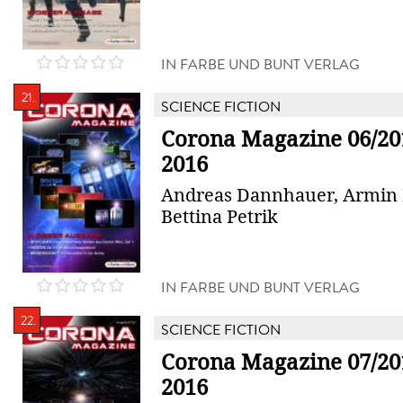
IN FARBE UND BUNT VERLAG
21.
SCIENCE FICTION
Corona Magazine 06/201
2016
Andreas Dannhauer, Armin 
Bettina Petrik
IN FARBE UND BUNT VERLAG
22.
SCIENCE FICTION
Corona Magazine 07/201
2016