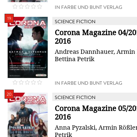
IN FARBE UND BUNT VERLAG
19.
SCIENCE FICTION
Corona Magazine 04/201
2016
Andreas Dannhauer, Armin 
Bettina Petrik
IN FARBE UND BUNT VERLAG
20.
SCIENCE FICTION
Corona Magazine 05/20
2016
Anna Pyzalski, Armin Rößler
Petrik