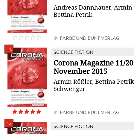
Andreas Dannhauer, Armin 
Bettina Petrik
IN FARBE UND BUNT VERLAG
14.
SCIENCE FICTION
Corona Magazine 11/20
November 2015
Armin Rößler, Bettina Petrik,
Schwenger
IN FARBE UND BUNT VERLAG
15.
SCIENCE FICTION