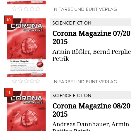
IN FARBE UND BUNT VERLAG
10.
SCIENCE FICTION
Corona Magazine 07/201
2015
Armin Rößler, Bernd Perplie
Petrik
IN FARBE UND BUNT VERLAG
11.
SCIENCE FICTION
Corona Magazine 08/20
2015
Andreas Dannhauer, Armin 