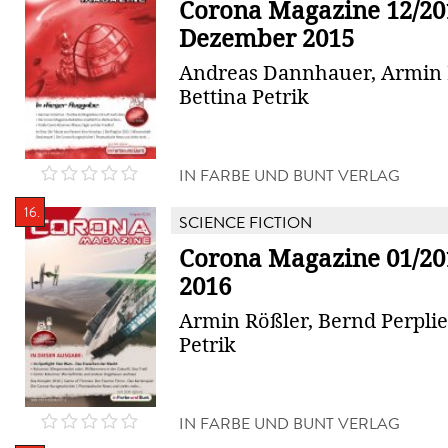
Corona Magazine 12/20
Dezember 2015
Andreas Dannhauer, Armin 
Bettina Petrik
IN FARBE UND BUNT VERLAG
16.
SCIENCE FICTION
Corona Magazine 01/20
2016
Armin Rößler, Bernd Perplie
Petrik
IN FARBE UND BUNT VERLAG