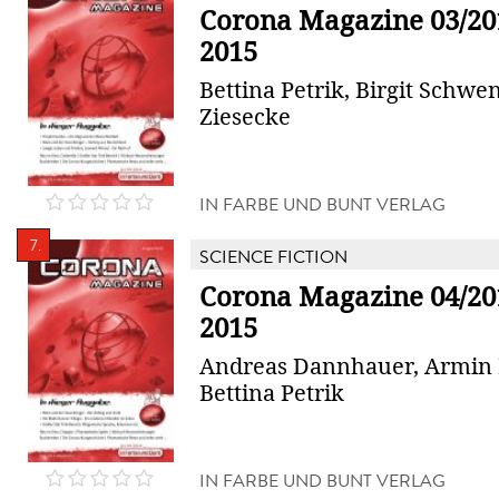
Corona Magazine 03/20
2015
Bettina Petrik, Birgit Schwe
Ziesecke
IN FARBE UND BUNT VERLAG
7.
SCIENCE FICTION
Corona Magazine 04/201
2015
Andreas Dannhauer, Armin 
Bettina Petrik
IN FARBE UND BUNT VERLAG