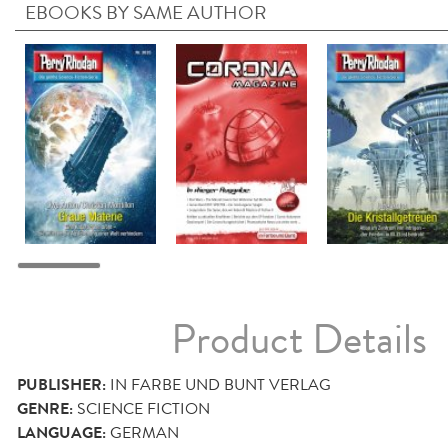
EBOOKS BY SAME AUTHOR
Product Details
PUBLISHER:
IN FARBE UND BUNT VERLAG
GENRE:
SCIENCE FICTION
LANGUAGE:
GERMAN