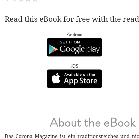
Read this eBook for free with the rea
Android
iOS
About the eBook
Das Corona Magazine ist ein traditionsreiches und ni