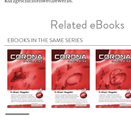
Kurzgeschichtenwettbewerbs.
Related eBooks
EBOOKS IN THE SAME SERIES