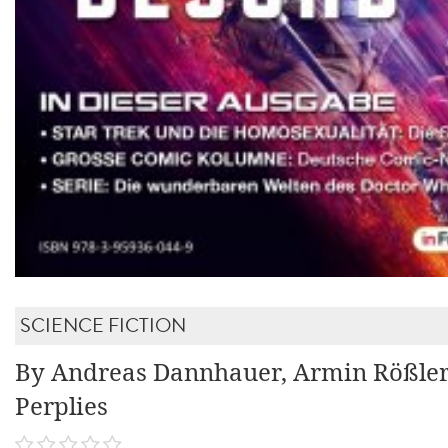
SCIENCE FICTION
By Andreas Dannhauer, Armin Rößler
Perplies