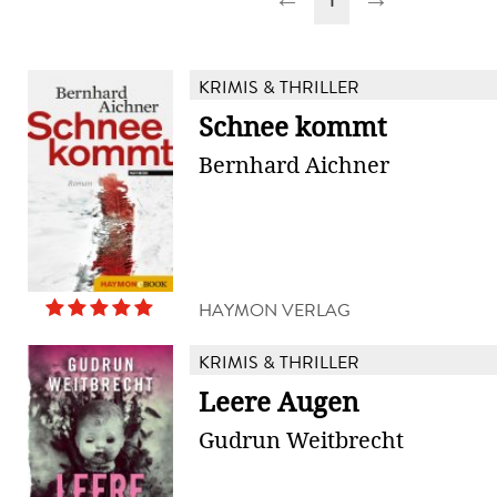
KRIMIS & THRILLER
Schnee kommt
Bernhard Aichner
HAYMON VERLAG
KRIMIS & THRILLER
Leere Augen
Gudrun Weitbrecht