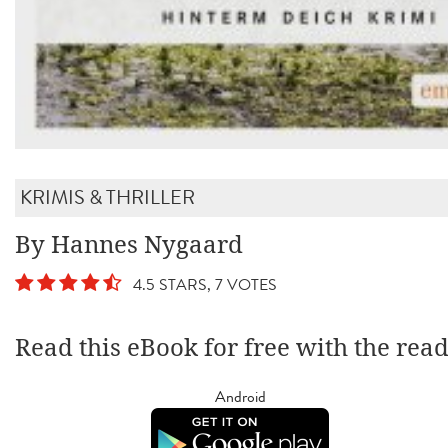
KRIMIS & THRILLER
By Hannes Nygaard
4.5 STARS, 7 VOTES
Read this eBook for free with the rea
Android