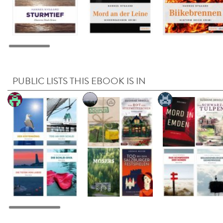
PUBLIC LISTS THIS EBOOK IS IN