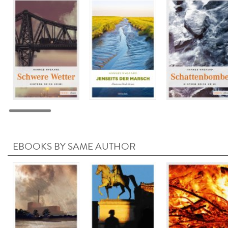
EBOOKS BY SAME AUTHOR