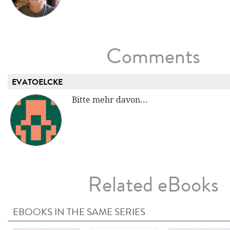
Comments
EVATOELCKE
Bitte mehr davon...
Related eBooks
EBOOKS IN THE SAME SERIES