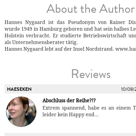
About the Author
Hannes Nygaard ist das Pseudonym von Rainer Diss
wurde 1949 in Hamburg geboren und hat sein halbes Le
Holstein verbracht. Er studierte Betriebswirtschaft un
als Unternehmensberater tätig.
Hannes Nygaard lebt auf der Insel Nordstrand. www.h
Reviews
HAESEKEN
10/08/
Abschluss der Reihe?!?
Extrem spannend, habe es an einem T
leider kein Happy end...