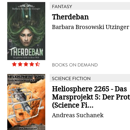
FANTASY
Therdeban
Barbara Brosowski Utzinger
BOOKS ON DEMAND
SCIENCE FICTION
Heliosphere 2265 - Das
Marsprojekt 5: Der Pro
(Science Fi...
Andreas Suchanek