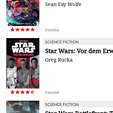
Sean Fay Wolfe
PANINI
SCIENCE FICTION
Star Wars: Vor dem Er
Greg Rucka
PANINI
SCIENCE FICTION