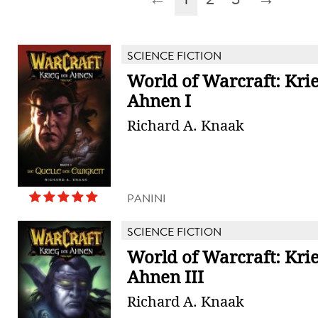
SCIENCE FICTION
World of Warcraft: Kri
Ahnen I
Richard A. Knaak
PANINI
SCIENCE FICTION
World of Warcraft: Kri
Ahnen III
Richard A. Knaak