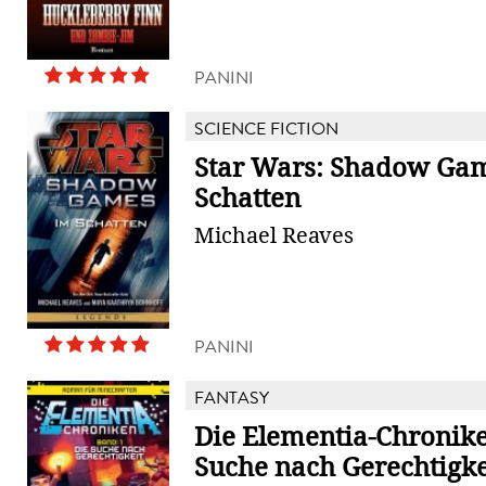
PANINI
SCIENCE FICTION
Star Wars: Shadow Gam
Schatten
Michael Reaves
PANINI
FANTASY
Die Elementia-Chronike
Suche nach Gerechtigke