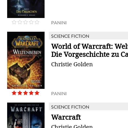
PANINI
SCIENCE FICTION
World of Warcraft: Wel
Die Vorgeschichte zu C
Christie Golden
PANINI
SCIENCE FICTION
Warcraft
Christie Golden