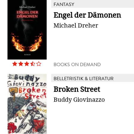
FANTASY
Engel der Dämonen
Michael Dreher
BOOKS ON DEMAND
BELLETRISTIK & LITERATUR
Broken Street
Buddy Giovinazzo