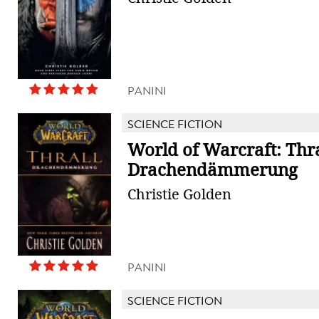
PANINI
SCIENCE FICTION
World of Warcraft: Thra
Drachendämmerung
Christie Golden
PANINI
SCIENCE FICTION