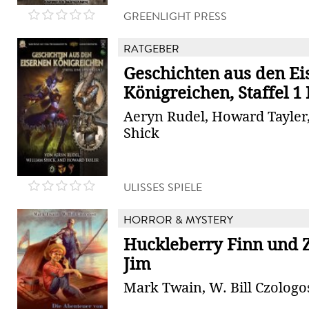
GREENLIGHT PRESS
RATGEBER
Geschichten aus den Ei
Königreichen, Staffel 1
Aeryn Rudel, Howard Tayler
Shick
ULISSES SPIELE
HORROR & MYSTERY
Huckleberry Finn und 
Jim
Mark Twain, W. Bill Czologo