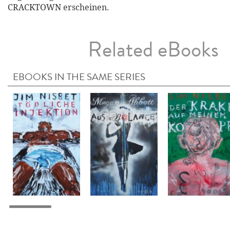
CRACKTOWN erscheinen.
Related eBooks
EBOOKS IN THE SAME SERIES