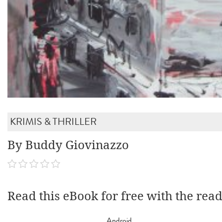
KRIMIS & THRILLER
By Buddy Giovinazzo
Read this eBook for free with the rea
Android