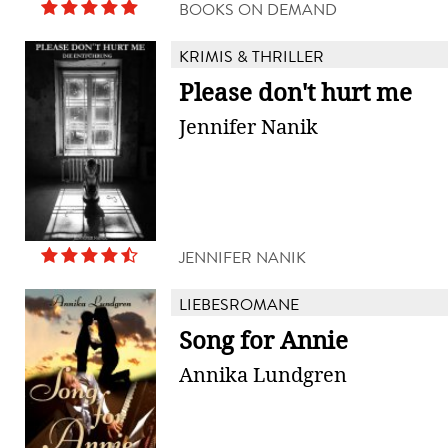
BOOKS ON DEMAND
KRIMIS & THRILLER
Please don't hurt me
Jennifer Nanik
JENNIFER NANIK
LIEBESROMANE
Song for Annie
Annika Lundgren