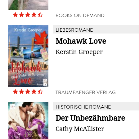
BOOKS ON DEMAND
LIEBESROMANE
Mohawk Love
Kerstin Groeper
TRAUMFAENGER VERLAG
HISTORISCHE ROMANE
Der Unbezähmbare
Cathy McAllister