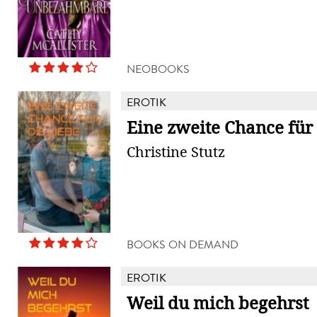
NEOBOOKS
EROTIK
Eine zweite Chance für
Christine Stutz
BOOKS ON DEMAND
EROTIK
Weil du mich begehrst