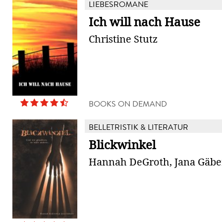
LIEBESROMANE
Ich will nach Hause
Christine Stutz
BOOKS ON DEMAND
BELLETRISTIK & LITERATUR
Blickwinkel
Hannah DeGroth, Jana Gäbe