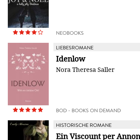
NEOBOOKS
LIEBESROMANE
Idenlow
Nora Theresa Saller
BOD - BOOKS ON DEMAND
HISTORISCHE ROMANE
Ein Viscount per Anno