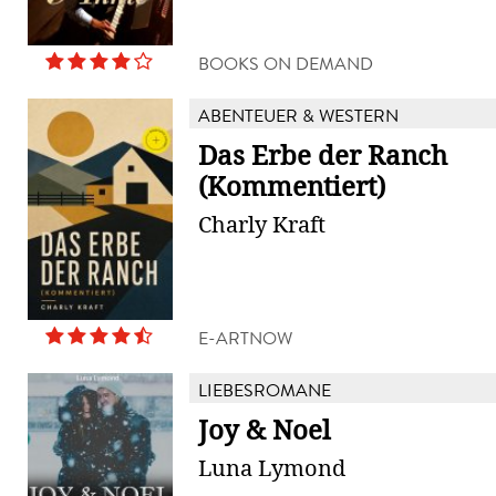
BOOKS ON DEMAND
ABENTEUER & WESTERN
Das Erbe der Ranch
(Kommentiert)
Charly Kraft
E-ARTNOW
LIEBESROMANE
Joy & Noel
Luna Lymond