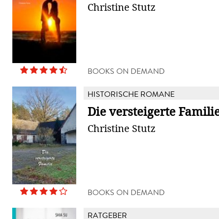
Christine Stutz
BOOKS ON DEMAND
HISTORISCHE ROMANE
Die versteigerte Famili
Christine Stutz
BOOKS ON DEMAND
RATGEBER