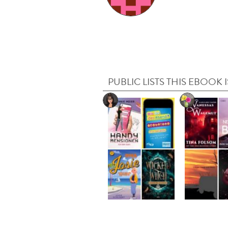
PUBLIC LISTS THIS EBOOK I