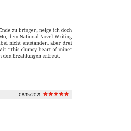
 Ende zu bringen, neige ich doch
Mo, dem National Novel Writing
bei nicht entstanden, aber drei
Mit "This clumsy heart of mine"
an den Erzählungen erfreut.
08/15/2021