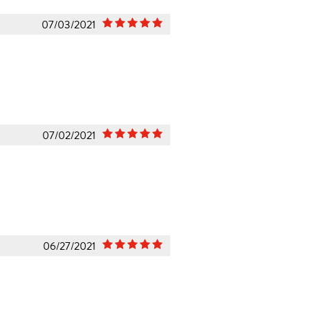
07/03/2021
07/02/2021
06/27/2021