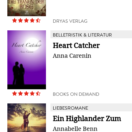
DRYAS VERLAG
BELLETRISTIK & LITERATUR
Heart Catcher
Anna Carenin
BOOKS ON DEMAND
LIEBESROMANE
Ein Highlander Zum
Annabelle Benn