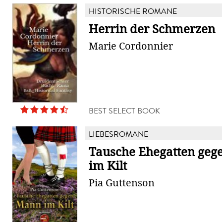
HISTORISCHE ROMANE
Herrin der Schmerzen
Marie Cordonnier
BEST SELECT BOOK
LIEBESROMANE
Tausche Ehegatten ge
im Kilt
Pia Guttenson