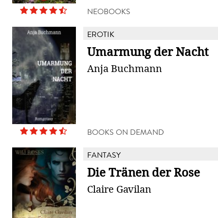
NEOBOOKS
EROTIK
Umarmung der Nacht
Anja Buchmann
BOOKS ON DEMAND
FANTASY
Die Tränen der Rose
Claire Gavilan