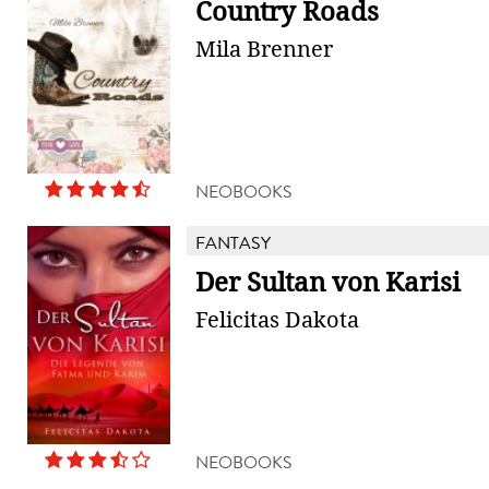
Country Roads
Mila Brenner
NEOBOOKS
FANTASY
Der Sultan von Karisi
Felicitas Dakota
NEOBOOKS