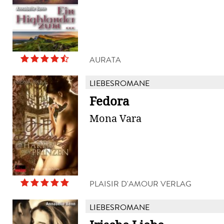
AURATA
LIEBESROMANE
Fedora
Mona Vara
PLAISIR D'AMOUR VERLAG
LIEBESROMANE