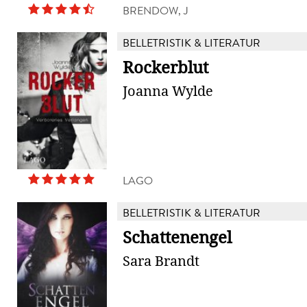
BRENDOW, J
BELLETRISTIK & LITERATUR
Rockerblut
Joanna Wylde
LAGO
BELLETRISTIK & LITERATUR
Schattenengel
Sara Brandt