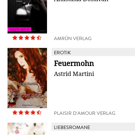
AMRÛN VERLAG
EROTIK
Feuermohn
Astrid Martini
PLAISIR D'AMOUR VERLAG
LIEBESROMANE