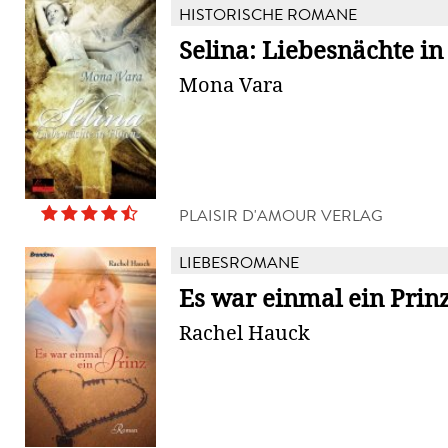
HISTORISCHE ROMANE
Selina: Liebesnächte in
Mona Vara
PLAISIR D'AMOUR VERLAG
LIEBESROMANE
Es war einmal ein Prin
Rachel Hauck