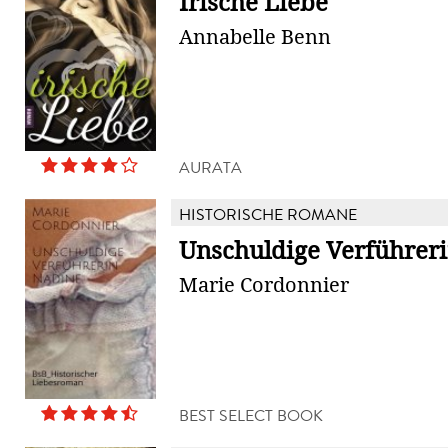
Irische Liebe
Annabelle Benn
AURATA
HISTORISCHE ROMANE
Unschuldige Verführer
Marie Cordonnier
BEST SELECT BOOK